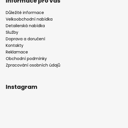
Informace pro vás
Důležité informace
Velkoobchodní nabídka
Detailerská nabídka
Služby
Doprava a doručení
Kontakty
Reklamace
Obchodní podmínky
Zpracování osobních údajů
Instagram