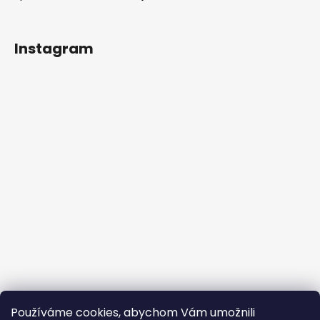
Instagram
Sledovat na Instagramu
Používáme cookies, abychom Vám umožnili