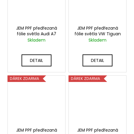
JEM PPF předřezaná
JEM PPF předřezaná
fólie světla Audi A7
fólie světla VW Tiguan
Skladem
Skladem
DETAIL
DETAIL
DÁREK ZDARMA
DÁREK ZDARMA
JEM PPF předřezaná
JEM PPF předřezaná