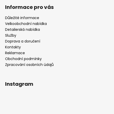
Informace pro vás
Důležité informace
Velkoobchodní nabídka
Detailerská nabídka
Služby
Doprava a doručení
Kontakty
Reklamace
Obchodní podmínky
Zpracování osobních údajů
Instagram