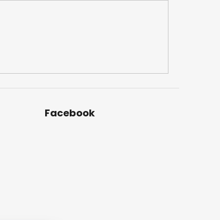
Facebook