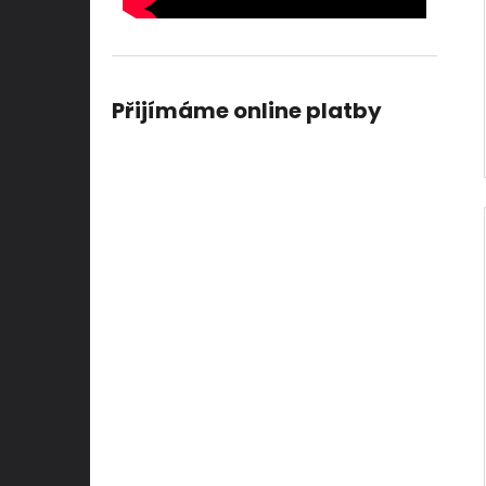
Přijímáme online platby