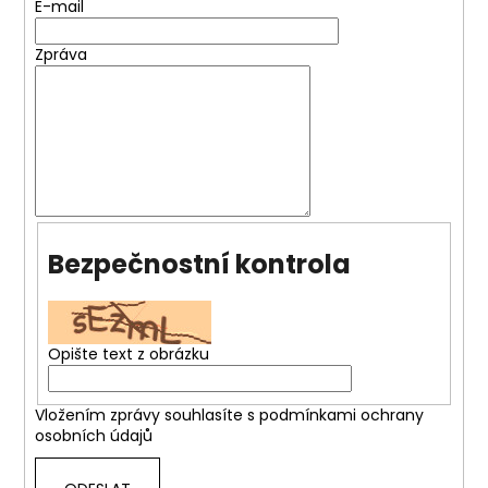
E-mail
Zpráva
Bezpečnostní kontrola
Opište text z obrázku
Vložením zprávy souhlasíte s
podmínkami ochrany
osobních údajů