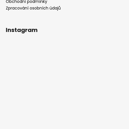
Obchodní podmínky
Zpracování osobních údajů
Instagram