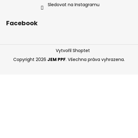
Sledovat na Instagramu
Facebook
Vytvořil Shoptet
Copyright 2026
JEM PPF
. Všechna práva vyhrazena.