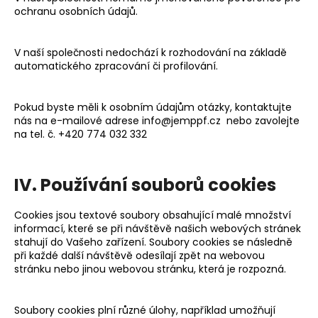
ochranu osobních údajů.
V naší společnosti nedochází k rozhodování na základě
automatického zpracování či profilování.
Pokud byste měli k osobním údajům otázky, kontaktujte
nás na e-mailové adrese info@jemppf.cz
nebo zavolejte
na tel. č.
+420 774 032 332
IV. Používání souborů cookies
Cookies jsou textové soubory obsahující malé množství
informací, které se při návštěvě našich webových stránek
stahují do Vašeho zařízení. Soubory cookies se následně
při každé další návštěvě odesílají zpět na webovou
stránku nebo jinou webovou stránku, která je rozpozná.
Soubory cookies plní různé úlohy, například umožňují