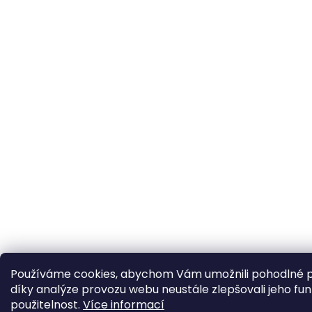
Používáme cookies, abychom Vám umožnili pohodlné p
díky analýze provozu webu neustále zlepšovali jeho fun
použitelnost.
Více informací