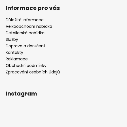
Informace pro vás
Důležité informace
Velkoobchodní nabídka
Detailerská nabídka
Služby
Doprava a doručení
Kontakty
Reklamace
Obchodní podmínky
Zpracování osobních údajů
Instagram