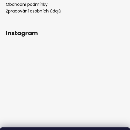
Obchodní podmínky
Zpracování osobních údajů
Instagram