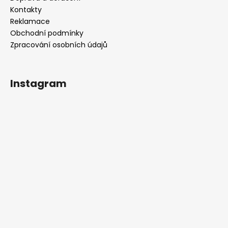
Kontakty
Reklamace
Obchodní podmínky
Zpracování osobních údajů
Instagram