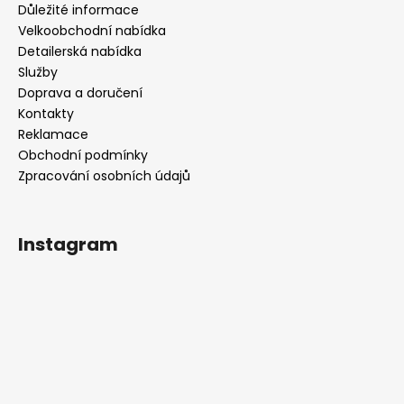
Důležité informace
Velkoobchodní nabídka
Detailerská nabídka
Služby
Doprava a doručení
Kontakty
Reklamace
Obchodní podmínky
Zpracování osobních údajů
Instagram