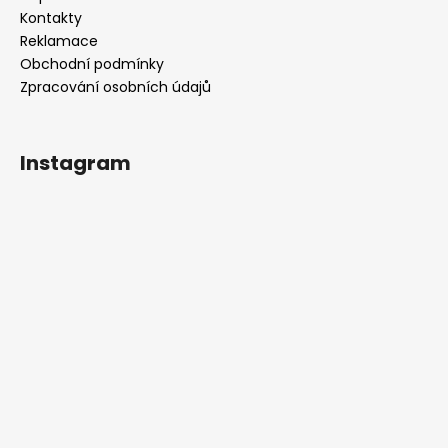
Kontakty
Reklamace
Obchodní podmínky
Zpracování osobních údajů
Instagram