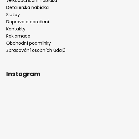
Velkoobchodní nabídka
Detailerská nabídka
Služby
Doprava a doručení
Kontakty
Reklamace
Obchodní podmínky
Zpracování osobních údajů
Instagram