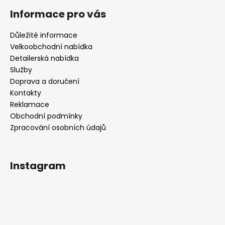
Informace pro vás
Důležité informace
Velkoobchodní nabídka
Detailerská nabídka
Služby
Doprava a doručení
Kontakty
Reklamace
Obchodní podmínky
Zpracování osobních údajů
Instagram