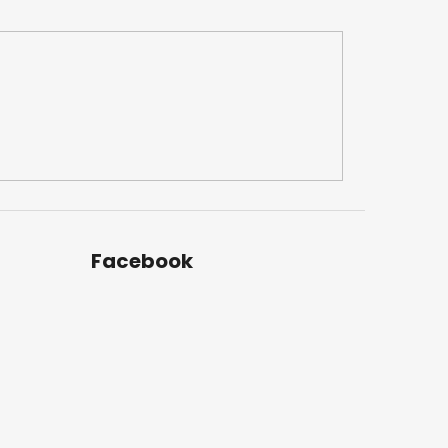
Facebook