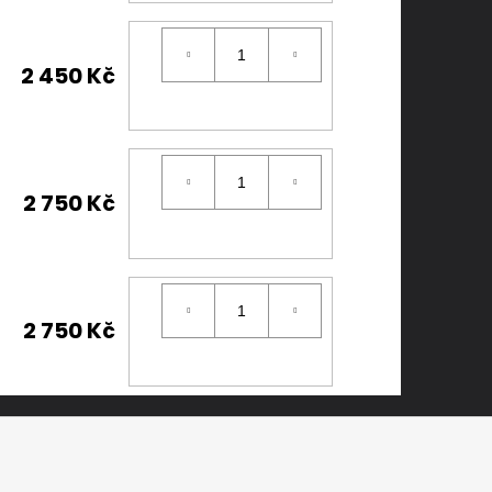
2 450 Kč
2 750 Kč
2 750 Kč