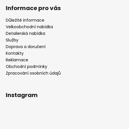
Informace pro vás
Důležité informace
Velkoobchodní nabídka
Detailerská nabídka
Služby
Doprava a doručení
Kontakty
Reklamace
Obchodní podmínky
Zpracování osobních údajů
Instagram