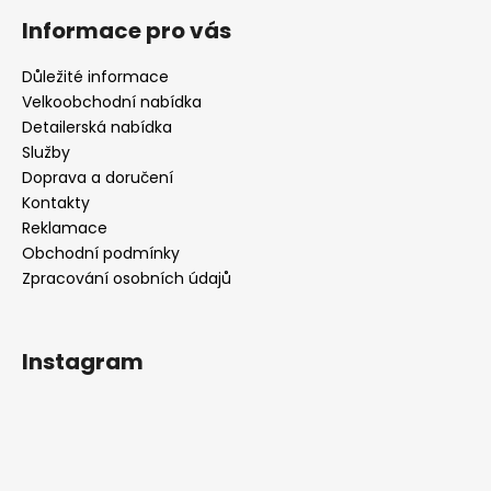
Informace pro vás
Důležité informace
Velkoobchodní nabídka
Detailerská nabídka
Služby
Doprava a doručení
Kontakty
Reklamace
Obchodní podmínky
Zpracování osobních údajů
Instagram