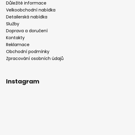
Důležité informace
Velkoobchodní nabídka
Detailerská nabídka
Služby
Doprava a doručení
Kontakty
Reklamace
Obchodní podmínky
Zpracování osobních údajů
Instagram