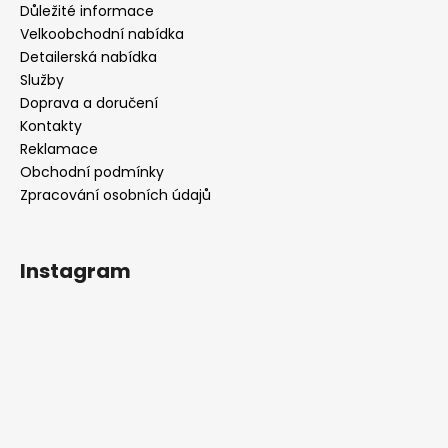
Důležité informace
Velkoobchodní nabídka
Detailerská nabídka
Služby
Doprava a doručení
Kontakty
Reklamace
Obchodní podmínky
Zpracování osobních údajů
Instagram