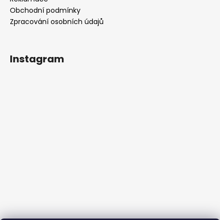
Obchodní podmínky
Zpracování osobních údajů
Instagram