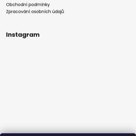
Obchodní podmínky
Zpracování osobních údajů
Instagram