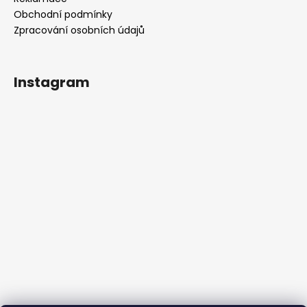
Obchodní podmínky
Zpracování osobních údajů
Instagram