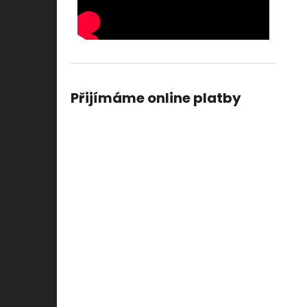
Přijímáme online platby