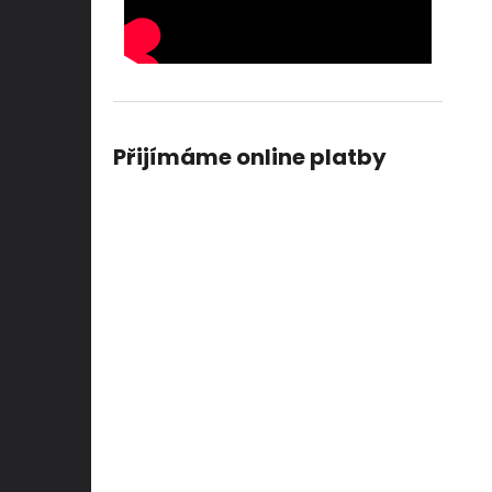
Přijímáme online platby