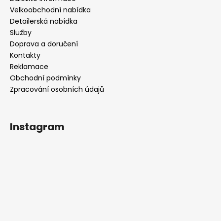
Velkoobchodní nabídka
Detailerská nabídka
Služby
Doprava a doručení
Kontakty
Reklamace
Obchodní podmínky
Zpracování osobních údajů
Instagram