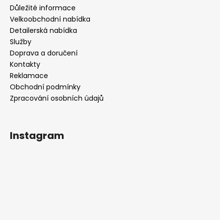
Důležité informace
Velkoobchodní nabídka
Detailerská nabídka
Služby
Doprava a doručení
Kontakty
Reklamace
Obchodní podmínky
Zpracování osobních údajů
Instagram