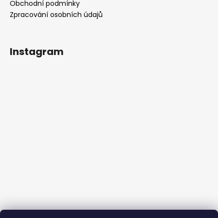
Obchodní podmínky
Zpracování osobních údajů
Instagram