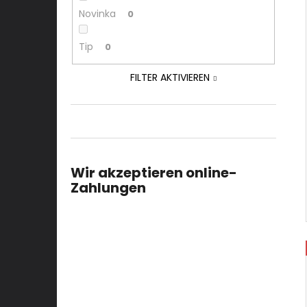
Novinka
0
Tip
0
FILTER AKTIVIEREN
Wir akzeptieren online-
Zahlungen