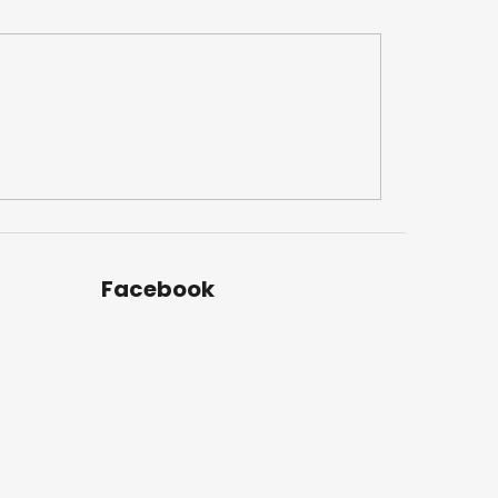
Facebook