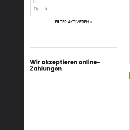
Tip
0
FILTER AKTIVIEREN
Wir akzeptieren online-
Zahlungen