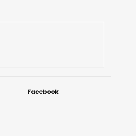
Facebook