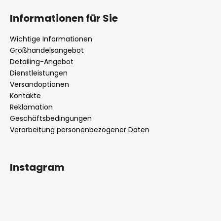
Informationen für Sie
Wichtige Informationen
Großhandelsangebot
Detailing-Angebot
Dienstleistungen
Versandoptionen
Kontakte
Reklamation
Geschäftsbedingungen
Verarbeitung personenbezogener Daten
Instagram