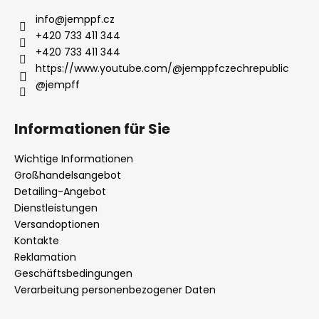
info
@
jemppf.cz
+420 733 411 344
+420 733 411 344
https://www.youtube.com/@jemppfczechrepublic
@jempff
Informationen für Sie
Wichtige Informationen
Großhandelsangebot
Detailing-Angebot
Dienstleistungen
Versandoptionen
Kontakte
Reklamation
Geschäftsbedingungen
Verarbeitung personenbezogener Daten