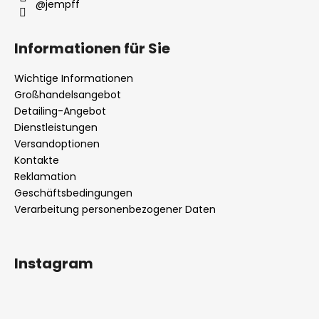
@jempff
Informationen für Sie
Wichtige Informationen
Großhandelsangebot
Detailing-Angebot
Dienstleistungen
Versandoptionen
Kontakte
Reklamation
Geschäftsbedingungen
Verarbeitung personenbezogener Daten
Instagram