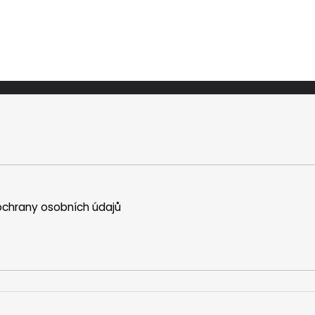
chrany osobních údajů