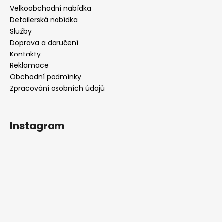
Velkoobchodní nabídka
Detailerská nabídka
Služby
Doprava a doručení
Kontakty
Reklamace
Obchodní podmínky
Zpracování osobních údajů
Instagram