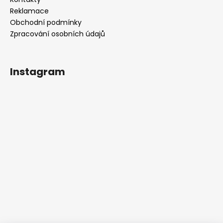
Reklamace
Obchodní podmínky
Zpracování osobních údajů
Instagram