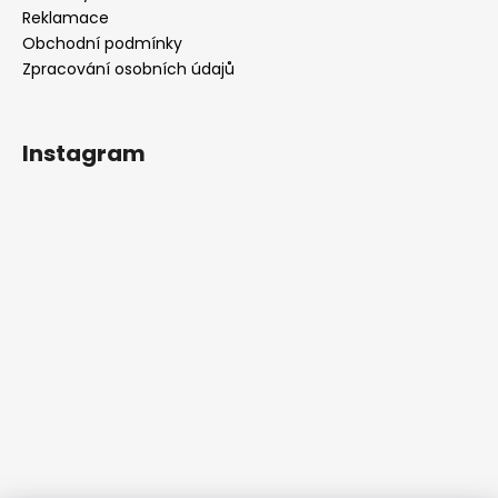
Reklamace
Obchodní podmínky
Zpracování osobních údajů
Instagram