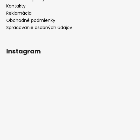
Kontakty
Reklamácia
Obchodné podmienky
Spracovanie osobných údajov
Instagram