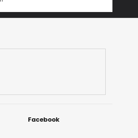
Facebook