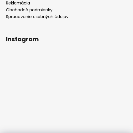
Reklamácia
Obchodné podmienky
Spracovanie osobných údajov
Instagram