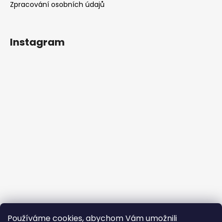
Zpracování osobních údajů
Instagram
Používáme cookies, abychom Vám umožnili
Sledovat na Instagramu