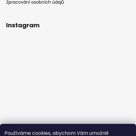
Zpracování osobních údajů
Instagram
Používáme cookies, abychom Vám umožnili
Sledovat na Instagramu