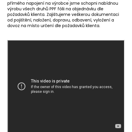
přímého napojení na výrobce jsme schopni nabídnou
výrobu všech druhů PPF fólii na objednávku dle
požadavků klienta. Zajištujeme veškerou dokumentaci
od pojištění, naložení, dopravu, odbavení, vyložení a
dovoz na místo určení dle požadavků klienta.