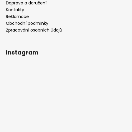
Doprava a doručení
Kontakty
Reklamace
Obchodní podmínky
Zpracování osobních údajů
Instagram