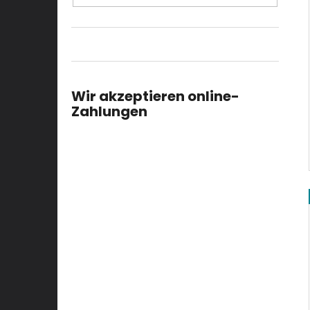
Wir akzeptieren online-
Zahlungen