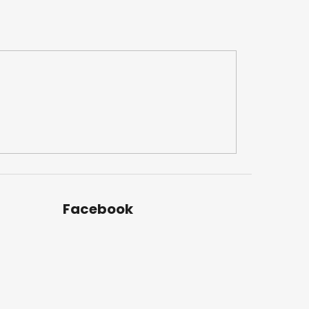
Facebook