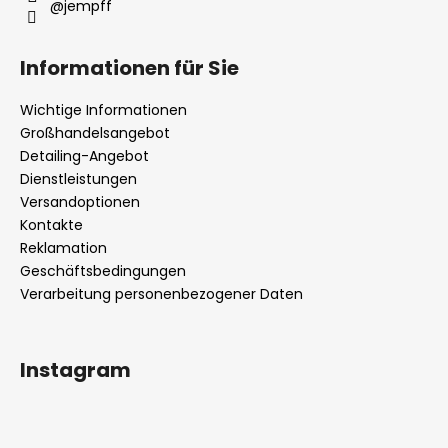
@jempff
Informationen für Sie
Wichtige Informationen
Großhandelsangebot
Detailing-Angebot
Dienstleistungen
Versandoptionen
Kontakte
Reklamation
Geschäftsbedingungen
Verarbeitung personenbezogener Daten
Instagram