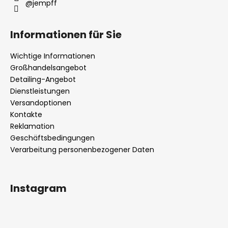
@jempff
Informationen für Sie
Wichtige Informationen
Großhandelsangebot
Detailing-Angebot
Dienstleistungen
Versandoptionen
Kontakte
Reklamation
Geschäftsbedingungen
Verarbeitung personenbezogener Daten
Instagram