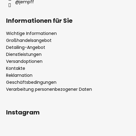
@jempff
Informationen für Sie
Wichtige Informationen
Großhandelsangebot
Detailing-Angebot
Dienstleistungen
Versandoptionen
Kontakte
Reklamation
Geschäftsbedingungen
Verarbeitung personenbezogener Daten
Instagram