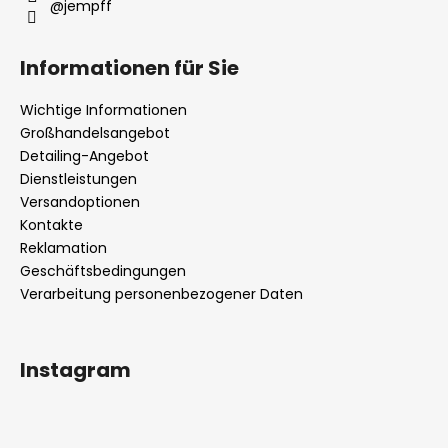
@jempff
Informationen für Sie
Wichtige Informationen
Großhandelsangebot
Detailing-Angebot
Dienstleistungen
Versandoptionen
Kontakte
Reklamation
Geschäftsbedingungen
Verarbeitung personenbezogener Daten
Instagram