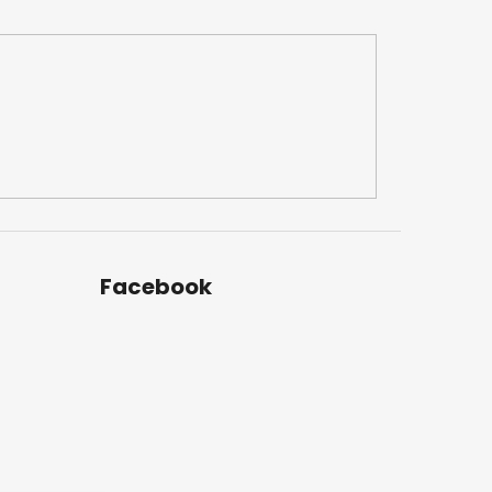
Facebook