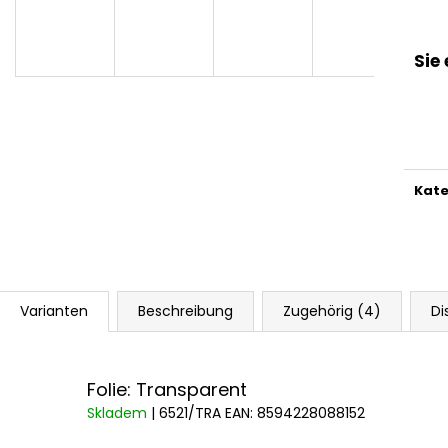
Sie
Kate
Varianten
Beschreibung
Zugehörig (4)
Di
Folie: Transparent
Skladem
| 6521/TRA
EAN:
8594228088152