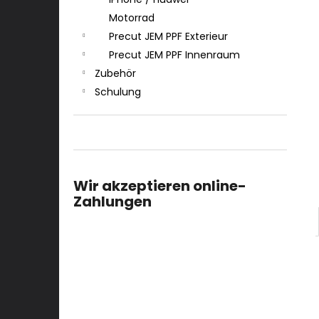
Motorrad
Precut JEM PPF Exterieur
Precut JEM PPF Innenraum
Zubehör
Schulung
Wir akzeptieren online-
Zahlungen