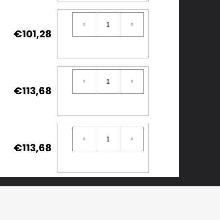
€101,28
€113,68
€113,68