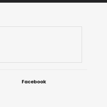
Facebook