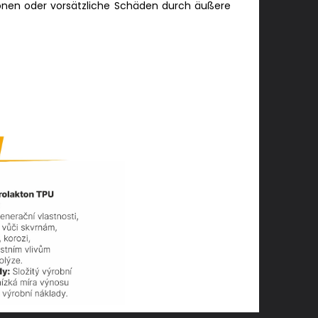
isionen oder vorsätzliche Schäden durch äußere