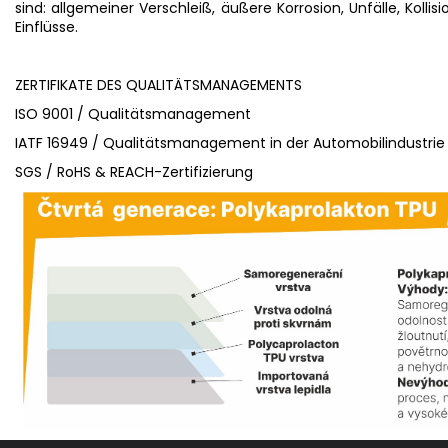
sind: allgemeiner Verschleiß, äußere Korrosion, Unfälle, Koll
Einflüsse.
ZERTIFIKATE DES QUALITÄTSMANAGEMENTS
ISO 9001 / Qualitätsmanagement
IATF 16949 / Qualitätsmanagement in der Automobilindustrie
SGS / RoHS & REACH-Zertifizierung