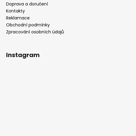
Doprava a doručení
Kontakty
Reklamace
Obchodní podmínky
Zpracování osobních údajů
Instagram