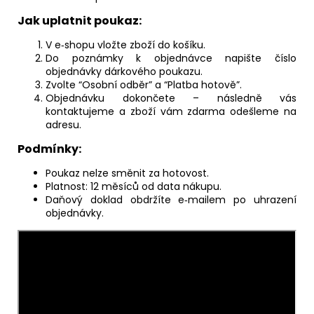
Jak uplatnit poukaz:
V e‑shopu vložte zboží do košíku.
Do poznámky k objednávce napište číslo
objednávky dárkového poukazu.
Zvolte “Osobní odběr” a “Platba hotově”.
Objednávku dokončete – následně vás
kontaktujeme a zboží vám zdarma odešleme na
adresu.
Podmínky:
Poukaz nelze směnit za hotovost.
Platnost: 12 měsíců od data nákupu.
Daňový doklad obdržíte e‑mailem po uhrazení
objednávky.